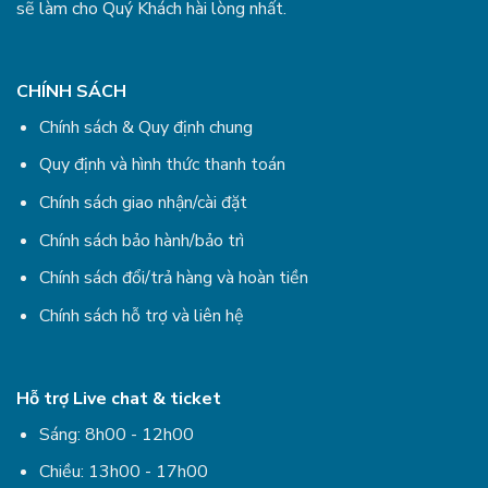
sẽ làm cho Quý Khách hài lòng nhất.
CHÍNH SÁCH
Chính sách & Quy định chung
Quy định và hình thức thanh toán
Chính sách giao nhận/cài đặt
Chính sách bảo hành/bảo trì
Chính sách đổi/trả hàng và hoàn tiền
Chính sách hỗ trợ và liên hệ
Hỗ trợ Live chat & ticket
Sáng: 8h00 - 12h00
Chiều: 13h00 - 17h00