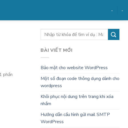
-
-
BÀI VIẾT MỚI
Bảo mật cho website WordPress
 1 phần
Một số đoạn code thông dụng dành cho
wordpress
Khôi phục nội dung trên trang khi xóa
nhầm
Hướng dẫn cấu hình gửi mail SMTP
WordPress