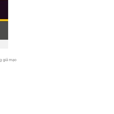
ng giả mạo