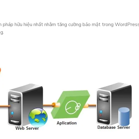
n pháp hữu hiệu nhất nhằm tăng cường bảo mật trong WordPress
g.