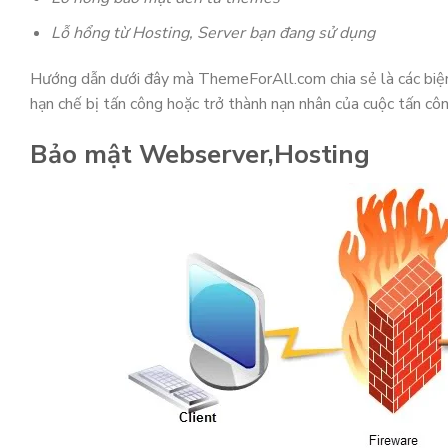
Lỗ hổng từ Hosting, Server bạn đang sử dụng
Hướng dẫn dưới đây mà ThemeForAll.com chia sẻ là các biệ
hạn chế bị tấn công hoặc trở thành nạn nhân của cuộc tấn côn
Bảo mật Webserver,
Hosting