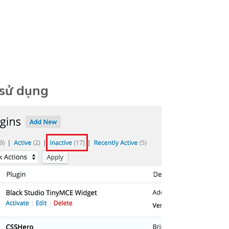
 sử dụng