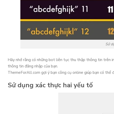
Sử d
Hãy nhớ rằng có những bot liên tục thu thập thông tin trên i
thông tin đăng nhập của bạn.
ThemeForAll.com gợi ý bạn công cụ online giúp bạn có thể 
Sử dụng xác thực hai yếu tố