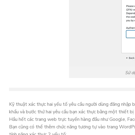
Sử dụ
Kỹ thuật xác thực hai yếu tố yêu cầu người dùng đăng nhập 
khẩu và bước thứ hai yêu cầu bạn xác thực bằng một thiết bị 
Hầu hết các trang web trực tuyến hàng đầu như Google, Face
Bạn cũng có thể thêm chức năng tương tự vào trang WordPr
tính năng xác thực 2 yếu tố: