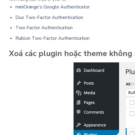
miniOrange’s Google Authenticator
Duo Two-Factor Authentication
Two Factor Authentication
Rublon Two-Factor Authentication
Xoá các plugin hoặc theme không